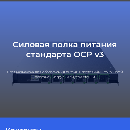
Силовая полка питания
стандарта ОСР v3
Предназначена для обеспечения питания постоянным током всей
полезной нагрузки внутри стойки