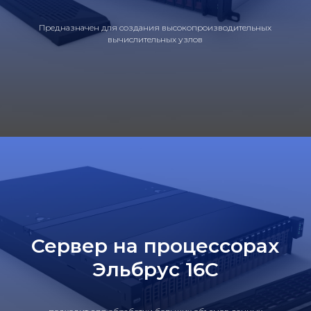
Предназначен для создания высокопроизводительных
вычислительных узлов
Сервер на процессорах
Эльбрус 16C