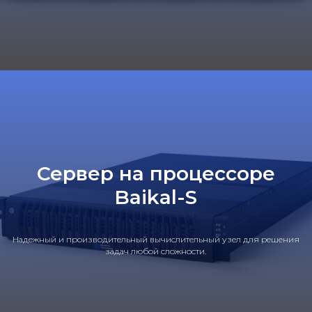
Сервер на процессоре
Baikal-S
Надежный и производительный вычислительный узел для решения
задач любой сложности.