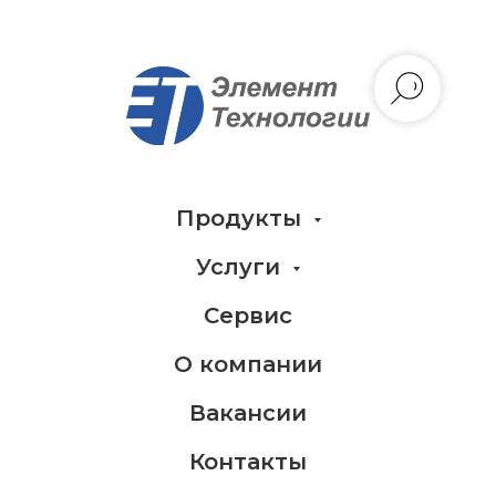
Продукты
Услуги
Сервис
О компании
Вакансии
Контакты