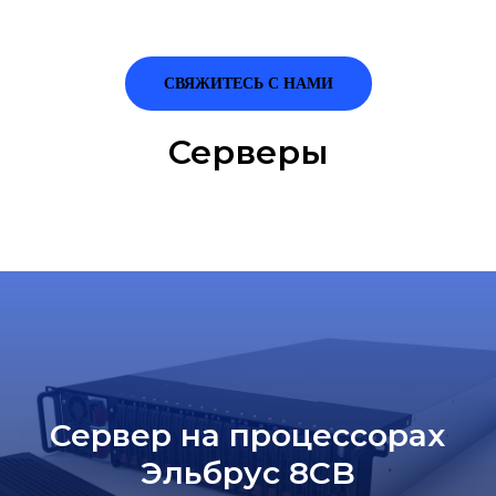
СВЯЖИТЕСЬ С НАМИ
Серверы
Сервер на процессорах
Эльбрус 8CB